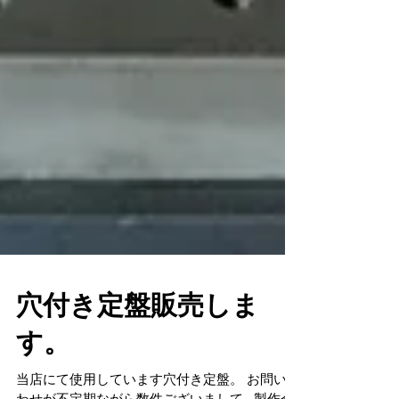
穴付き定盤販売しま
す。